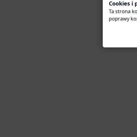
Cookies i
Ta strona ko
poprawy ko