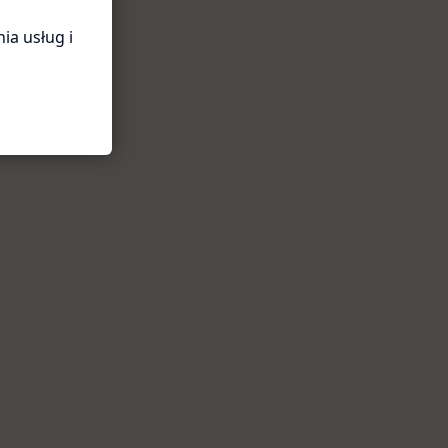
ia usług i