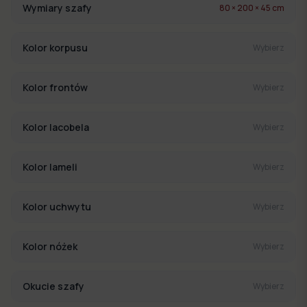
Wymiary szafy
80 × 200 × 45 cm
Kolor korpusu
Wybierz
Kolor frontów
Wybierz
Kolor lacobela
Wybierz
Kolor lameli
Wybierz
Kolor uchwytu
Wybierz
Kolor nóżek
Wybierz
Okucie szafy
Wybierz