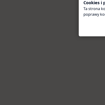
Cookies i
Ta strona ko
poprawy ko