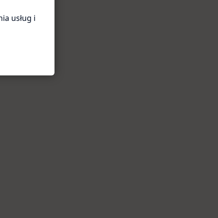
ia usług i