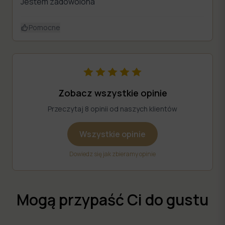
Jestem zadowolona
Pomocne
Zobacz wszystkie opinie
Przeczytaj 8 opinii od naszych klientów
Wszystkie opinie
Dowiedz się jak zbieramy opinie
Mogą przypaść Ci do gustu