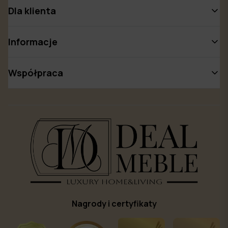
Dla klienta
Informacje
Współpraca
Nagrody i certyfikaty