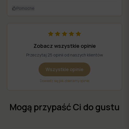
Pomocne
Zobacz wszystkie opinie
Przeczytaj 25 opinii od naszych klientów
Wszystkie opinie
Dowiedz się jak zbieramy opinie
Mogą przypaść Ci do gustu