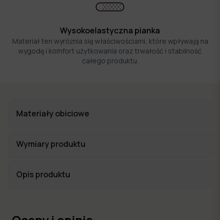
Wysokoelastyczna pianka
Materiał ten wyróżnia się właściwościami, które wpływają na
wygodę i komfort użytkowania oraz trwałość i stabilność
całego produktu.
Materiały obiciowe
Wymiary produktu
Opis produktu
Oceny i opinie