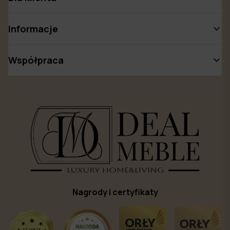
Informacje
Współpraca
Nagrody i certyfikaty