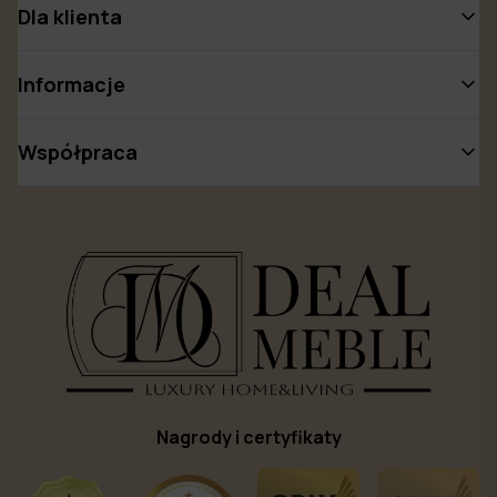
Dla klienta
Informacje
Współpraca
Nagrody i certyfikaty