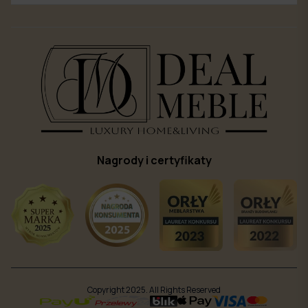
Nagrody i certyfikaty
Copyright 2025. All Rights Reserved