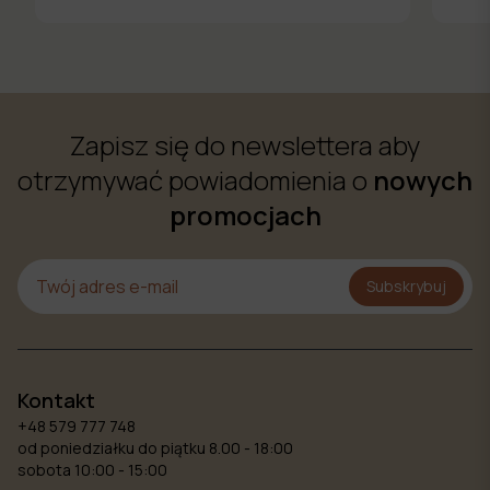
Zapisz się do newslettera aby
otrzymywać powiadomienia o
nowych
promocjach
Subskrybuj
Kontakt
+48 579 777 748
od poniedziałku do piątku 8.00 - 18:00
sobota 10:00 - 15:00