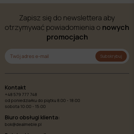
Zapisz się do newslettera aby
otrzymywać powiadomienia o
nowych
promocjach
Subskrybuj
Kontakt
+48 579 777 748
od poniedziałku do piątku 8.00 - 18:00
sobota 10:00 - 15:00
Biuro obsługi klienta:
bok@dealmeble.pl