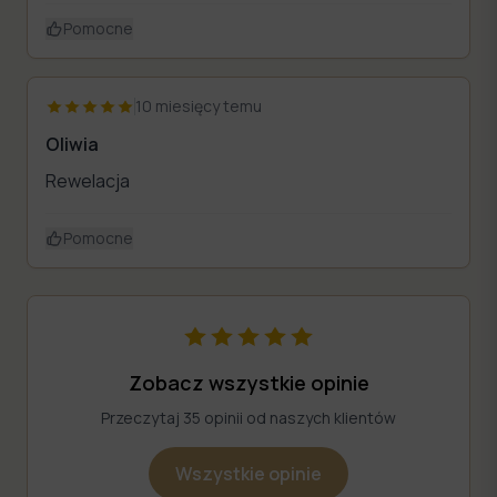
Pomocne
10 miesięcy temu
Oliwia
Rewelacja
Pomocne
Zobacz wszystkie opinie
Przeczytaj 35 opinii od naszych klientów
Wszystkie opinie