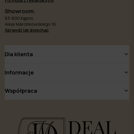
Formularz reklamacyjny
Showroom:
63-600 Kępno,
Aleje Marcinkowskiego 16
Sprawdź jak dojechać
Dla klienta
Informacje
Współpraca