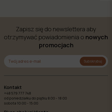
Zapisz się do newslettera aby
otrzymywać powiadomienia o
nowych
promocjach
Subskrybuj
Kontakt
+48 579 777 748
od poniedziałku do piątku 8.00 - 18:00
sobota 10:00 - 15:00