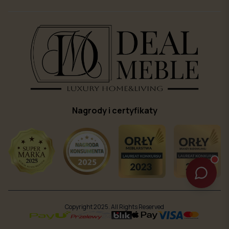
Nagrody i certyfikaty
Copyright 2025. All Rights Reserved