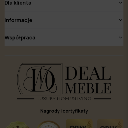
Dla klienta
Informacje
Współpraca
Nagrody i certyfikaty