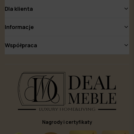
Dla klienta
Informacje
Współpraca
Nagrody i certyfikaty