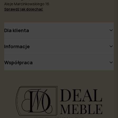
Aleje Marcinkowskiego 16
Sprawdź jak dojechać
Dla klienta
Informacje
Współpraca