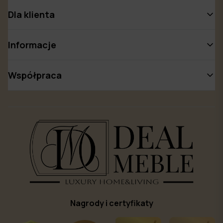
Dla klienta
Informacje
Współpraca
Nagrody i certyfikaty