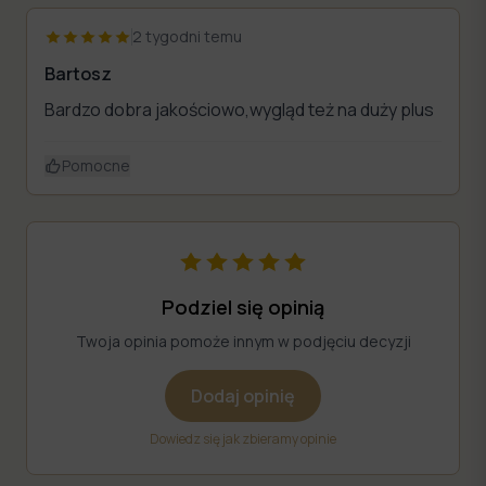
2 tygodni temu
Bartosz
Bardzo dobra jakościowo,wygląd też na duży plus
Pomocne
Podziel się opinią
Twoja opinia pomoże innym w podjęciu decyzji
Dodaj opinię
Dowiedz się jak zbieramy opinie