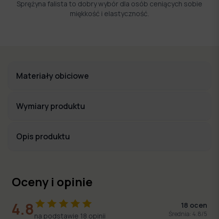
Sprężyna falista to dobry wybór dla osób ceniących sobie
miękkość i elastyczność.
Materiały obiciowe
Wymiary produktu
Opis produktu
Oceny i opinie
4.8
18
ocen
Średnia:
4.8
/5
na podstawie
18
opinii