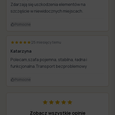
Zdarzają się uszkodzenia elementów na
szczęście w niewidocznych miejscach.
Pomocne
25 miesięcy temu
Katarzyna
Polecam,szafa pojemna, stabilna, ładna i
funkcjonalna.Transport bezproblemowy
Pomocne
Zobacz wszystkie opinie