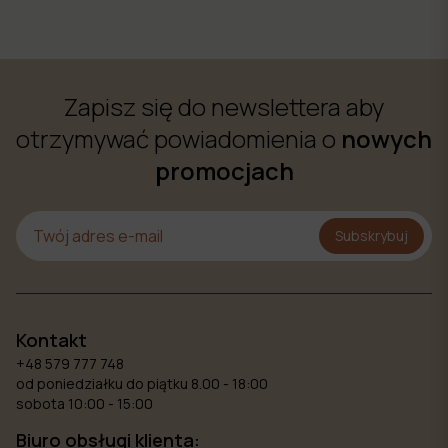
Zapisz się do newslettera aby
otrzymywać powiadomienia o
nowych
promocjach
Subskrybuj
Kontakt
+48 579 777 748
od poniedziałku do piątku 8.00 - 18:00
sobota 10:00 - 15:00
Biuro obsługi klienta: