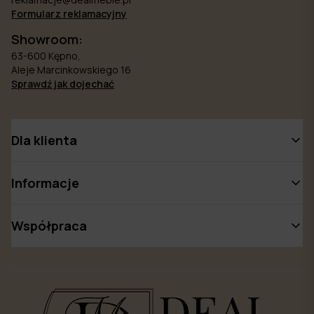
Formularz reklamacyjny
Showroom:
63-600 Kępno,
Aleje Marcinkowskiego 16
Sprawdź jak dojechać
Dla klienta
Informacje
Współpraca