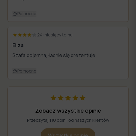
Pomocne
24 miesięcy temu
Eliza
Szafa pojemna, ładnie się prezentuje
Pomocne
Zobacz wszystkie opinie
Przeczytaj 110 opinii od naszych klientów
Wszystkie opinie