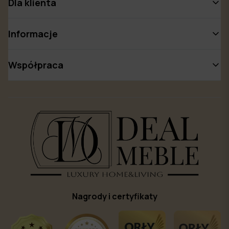
Dla klienta
Informacje
Współpraca
Nagrody i certyfikaty