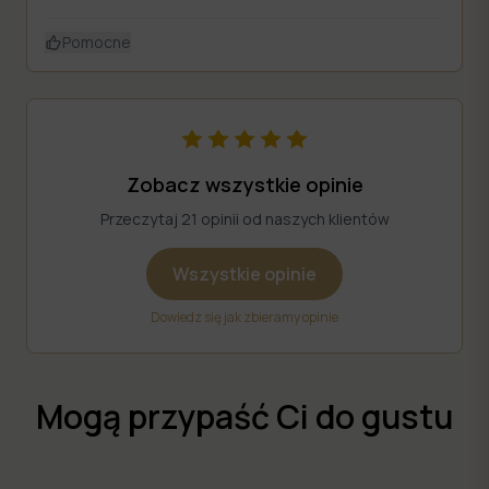
Pomocne
Zobacz wszystkie opinie
Przeczytaj 21 opinii od naszych klientów
Wszystkie opinie
Dowiedz się jak zbieramy opinie
Mogą przypaść Ci do gustu