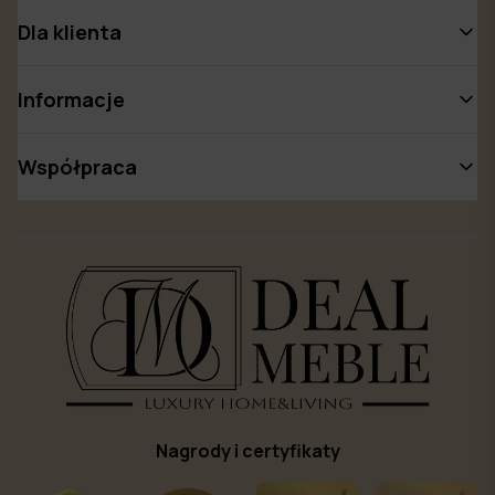
Dla klienta
Informacje
Współpraca
Nagrody i certyfikaty