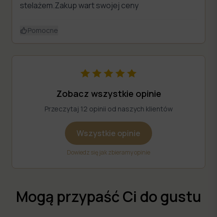
stelażem.Zakup wart swojej ceny
Pomocne
Zobacz wszystkie opinie
Przeczytaj 12 opinii od naszych klientów
Wszystkie opinie
Dowiedz się jak zbieramy opinie
Mogą przypaść Ci do gustu