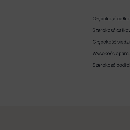
Głębokość całko
Szerokość całko
Głębokość siedz
Wysokość oparci
Szerokość podło