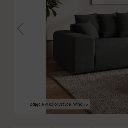
Zdjęcie w kolorystyce:
Wind 75