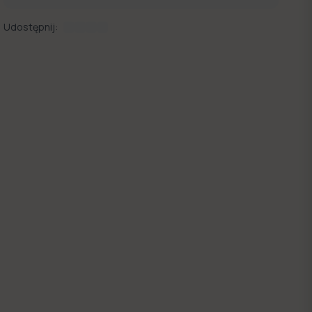
Udostępnij: