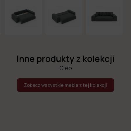
Inne produkty z kolekcji
Cleo
Zobacz wszystkie meble z tej kolekcji