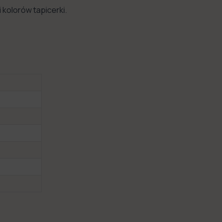
i kolorów tapicerki.