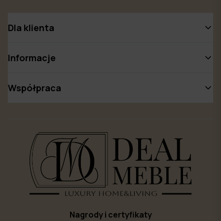
Dla klienta
Informacje
Współpraca
Nagrody i certyfikaty