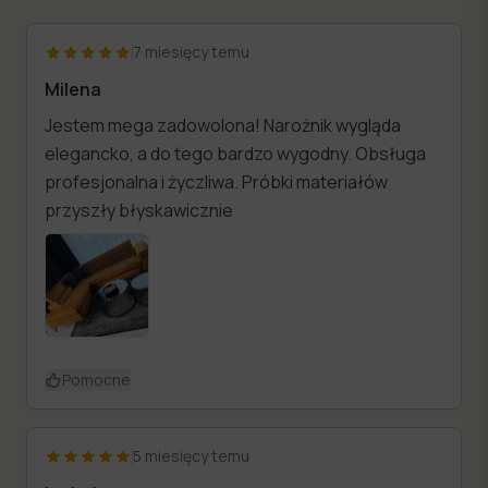
7 miesięcy temu
Milena
Jestem mega zadowolona! Narożnik wygląda
elegancko, a do tego bardzo wygodny. Obsługa
profesjonalna i życzliwa. Próbki materiałów
przyszły błyskawicznie
Pomocne
5 miesięcy temu