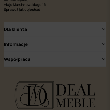
Aleje Marcinkowskiego 16
Sprawdź jak dojechać
Dla klienta
Informacje
Współpraca