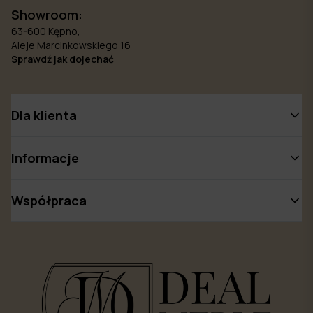
Showroom:
63-600 Kępno,
Aleje Marcinkowskiego 16
Sprawdź jak dojechać
Dla klienta
Informacje
Współpraca