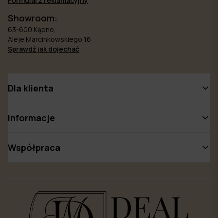
Formularz reklamacyjny
Showroom:
63-600 Kępno,
Aleje Marcinkowskiego 16
Sprawdź jak dojechać
Dla klienta
Informacje
Współpraca