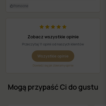
Pomocne
Zobacz wszystkie opinie
Przeczytaj 11 opinii od naszych klientów
Wszystkie opinie
Dowiedz się jak zbieramy opinie
Mogą przypaść Ci do gustu