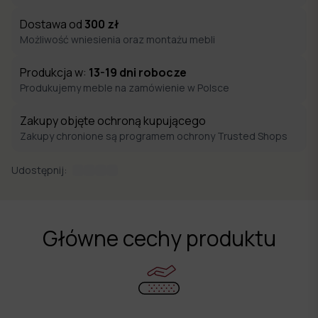
Dostawa od
300
zł
Możliwość wniesienia oraz montażu mebli
Produkcja w:
13-19
dni robocze
Produkujemy meble na zamówienie w Polsce
Zakupy objęte ochroną kupującego
Zakupy chronione są programem ochrony Trusted Shops
Udostępnij:
Główne cechy produktu