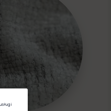
usług i