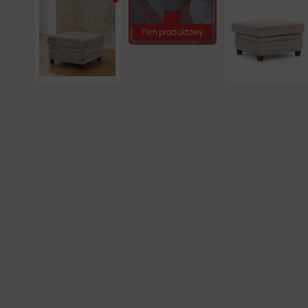
Film produktowy