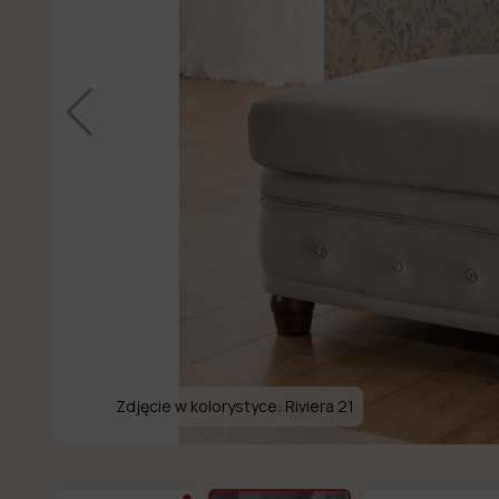
Zdjęcie w kolorystyce:
Riviera 21