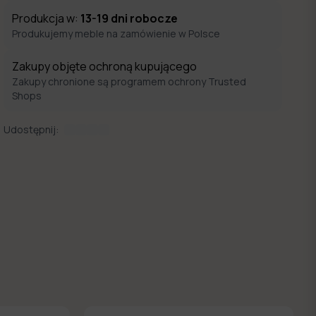
Produkcja w:
13-19
dni robocze
Produkujemy meble na zamówienie w Polsce
Zakupy objęte ochroną kupującego
Zakupy chronione są programem ochrony Trusted
Shops
Udostępnij: