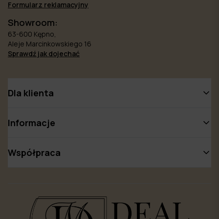
Formularz reklamacyjny
Showroom:
63-600 Kępno,
Aleje Marcinkowskiego 16
Sprawdź jak dojechać
Dla klienta
Informacje
Współpraca