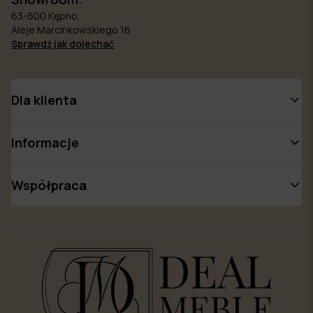
63-600 Kępno,
Aleje Marcinkowskiego 16
Sprawdź jak dojechać
Dla klienta
Informacje
Współpraca