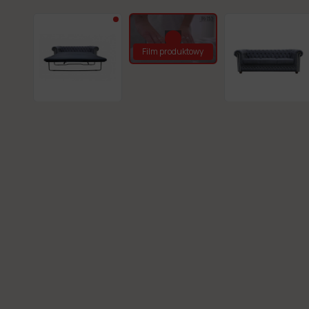
Film produktowy