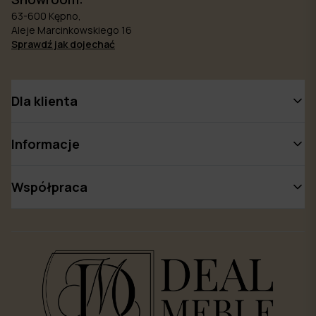
63-600 Kępno,
Aleje Marcinkowskiego 16
Sprawdź jak dojechać
Dla klienta
Informacje
Współpraca