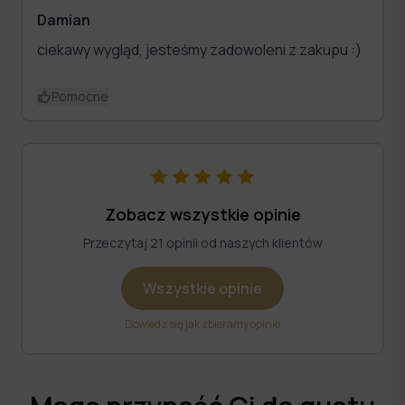
Damian
ciekawy wygląd, jesteśmy zadowoleni z zakupu :)
Pomocne
Zobacz wszystkie opinie
Przeczytaj 21 opinii od naszych klientów
Wszystkie opinie
Dowiedz się jak zbieramy opinie