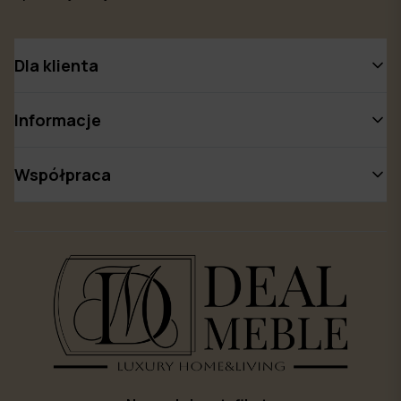
Dla klienta
Informacje
Współpraca