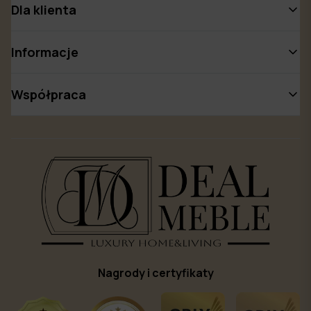
Dla klienta
Informacje
Współpraca
Nagrody i certyfikaty