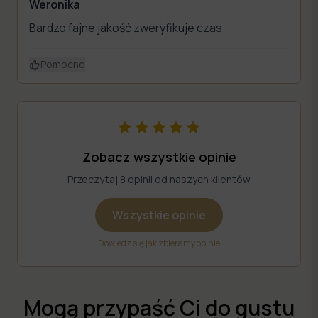
Weronika
Bardzo fajne jakość zweryfikuje czas
Pomocne
Zobacz wszystkie opinie
Przeczytaj 8 opinii od naszych klientów
Wszystkie opinie
Dowiedz się jak zbieramy opinie
Mogą przypaść Ci do gustu