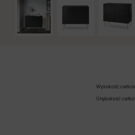
Wysokość całkow
Głębokość całko