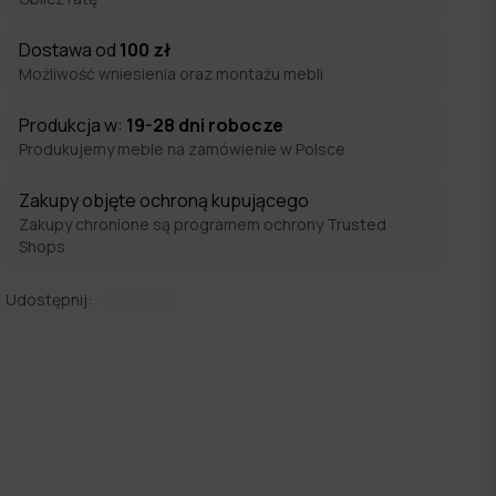
Dostawa od
100
zł
Możliwość wniesienia oraz montażu mebli
Produkcja w:
19-28
dni robocze
Produkujemy meble na zamówienie w Polsce
Zakupy objęte ochroną kupującego
Zakupy chronione są programem ochrony Trusted
Shops
Udostępnij: