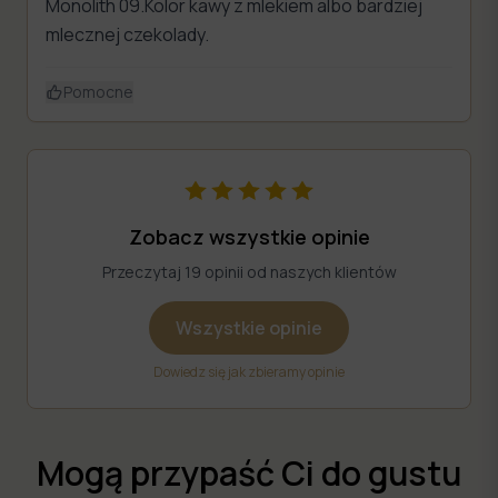
Monolith 09.Kolor kawy z mlekiem albo bardziej
mlecznej czekolady.
Pomocne
Zobacz wszystkie opinie
Przeczytaj 19 opinii od naszych klientów
Wszystkie opinie
Dowiedz się jak zbieramy opinie
Mogą przypaść Ci do gustu