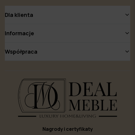
Dla klienta
Informacje
Współpraca
Nagrody i certyfikaty