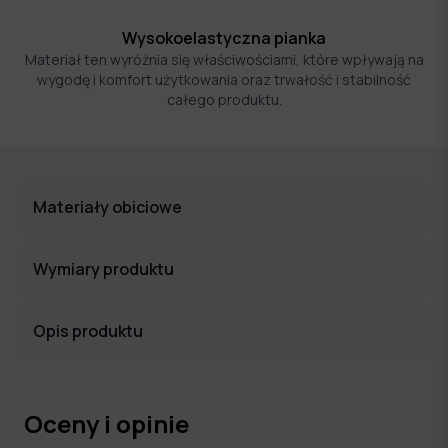
Wysokoelastyczna pianka
Materiał ten wyróżnia się właściwościami, które wpływają na
wygodę i komfort użytkowania oraz trwałość i stabilność
całego produktu.
Materiały obiciowe
Wymiary produktu
Opis produktu
Oceny i opinie