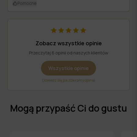
Pomocne
Zobacz wszystkie opinie
Przeczytaj 6 opinii od naszych klientów
Wszystkie opinie
Dowiedz się jak zbieramy opinie
Mogą przypaść Ci do gustu