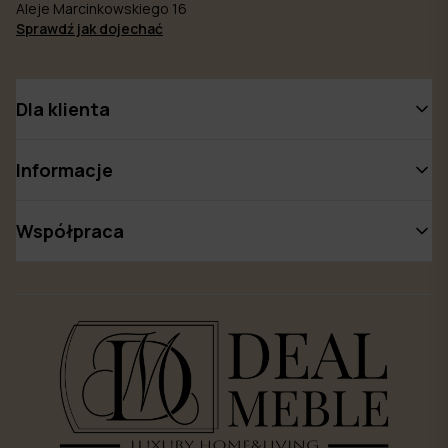
Aleje Marcinkowskiego 16
Sprawdź jak dojechać
Dla klienta
Informacje
Współpraca