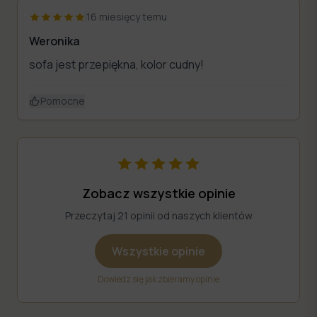
16 miesięcy temu
Weronika
sofa jest przepiękna, kolor cudny!
Pomocne
Zobacz wszystkie opinie
Przeczytaj 21 opinii od naszych klientów
Wszystkie opinie
Dowiedz się jak zbieramy opinie