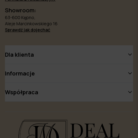
Showroom:
63-600 Kępno,
Aleje Marcinkowskiego 16
Sprawdź jak dojechać
Dla klienta
Informacje
Współpraca