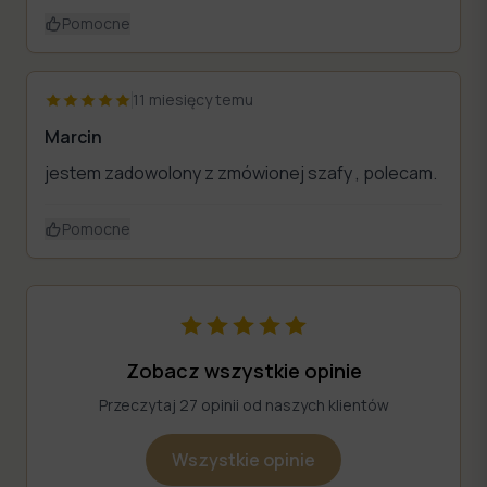
Pomocne
11 miesięcy temu
Marcin
jestem zadowolony z zmówionej szafy , polecam.
Pomocne
Zobacz wszystkie opinie
Przeczytaj 27 opinii od naszych klientów
Wszystkie opinie