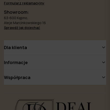
Formularz reklamacyjny
Showroom:
63-600 Kępno,
Aleje Marcinkowskiego 16
Sprawdź jak dojechać
Dla klienta
Informacje
Współpraca