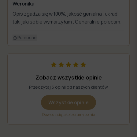
Weronika
Opis zgadza się w 100%, jakość genialna , układ
taki jaki sobie wymarzyłam . Generalnie polecam.
Pomocne
Zobacz wszystkie opinie
Przeczytaj 5 opinii od naszych klientów
Wszystkie opinie
Dowiedz się jak zbieramy opinie