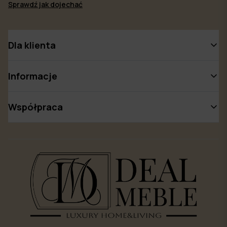
Sprawdź jak dojechać
Dla klienta
Informacje
Współpraca