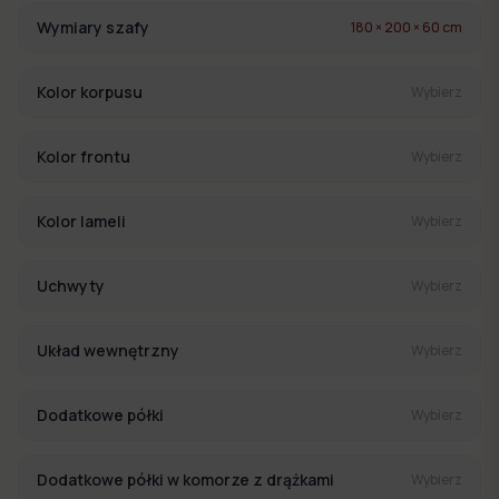
Wymiary szafy
180 × 200 × 60 cm
Kolor korpusu
Wybierz
Kolor frontu
Wybierz
Kolor lameli
Wybierz
Uchwyty
Wybierz
Układ wewnętrzny
Wybierz
Dodatkowe półki
Wybierz
Dodatkowe półki w komorze z drążkami
Wybierz