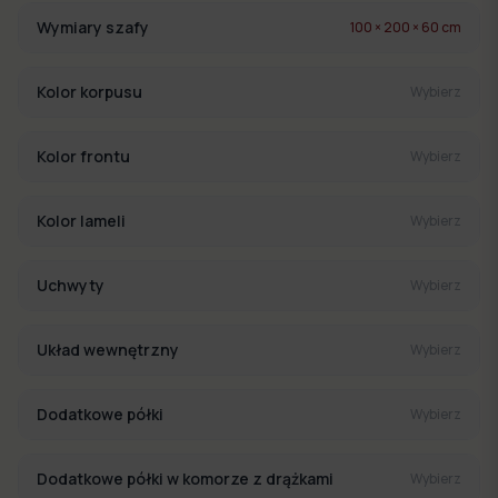
Wymiary szafy
100 × 200 × 60 cm
Kolor korpusu
Wybierz
Kolor frontu
Wybierz
Kolor lameli
Wybierz
Uchwyty
Wybierz
Układ wewnętrzny
Wybierz
Dodatkowe półki
Wybierz
Dodatkowe półki w komorze z drążkami
Wybierz