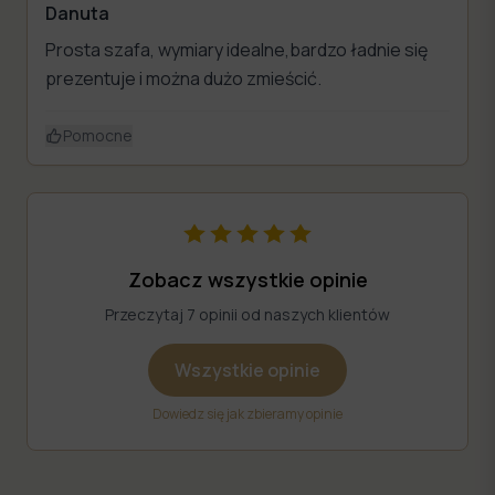
Danuta
Prosta szafa, wymiary idealne,bardzo ładnie się
prezentuje i można dużo zmieścić.
Pomocne
Zobacz wszystkie opinie
Przeczytaj 7 opinii od naszych klientów
Wszystkie opinie
Dowiedz się jak zbieramy opinie