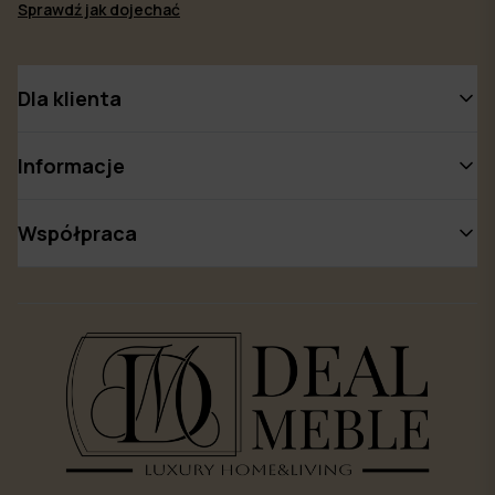
Sprawdź jak dojechać
Dla klienta
Informacje
Współpraca