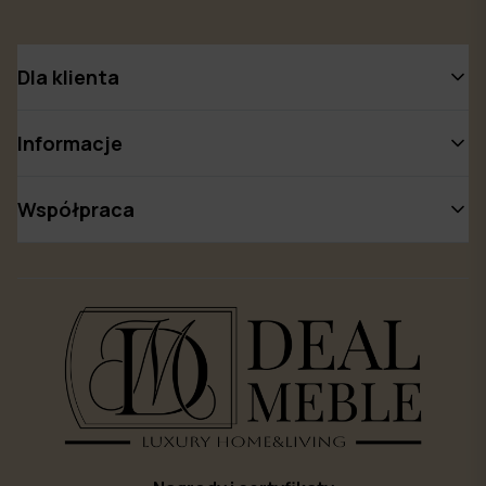
Dla klienta
Informacje
Współpraca