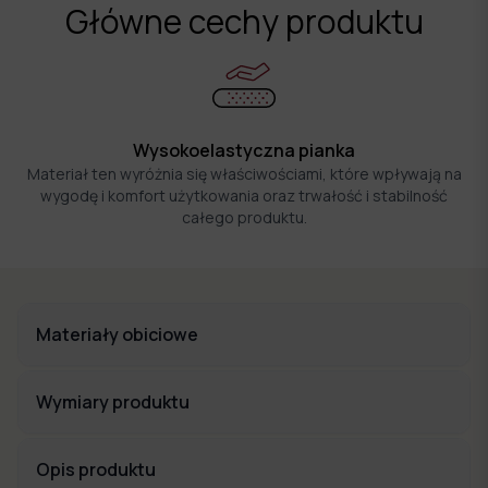
Główne cechy produktu
Wysokoelastyczna pianka
Materiał ten wyróżnia się właściwościami, które wpływają na
wygodę i komfort użytkowania oraz trwałość i stabilność
całego produktu.
Materiały obiciowe
Wymiary produktu
Opis produktu