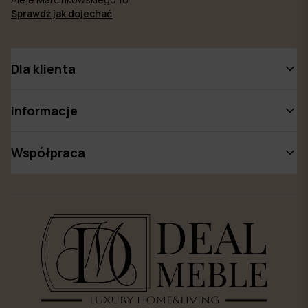
Sprawdź jak dojechać
Dla klienta
Informacje
Współpraca