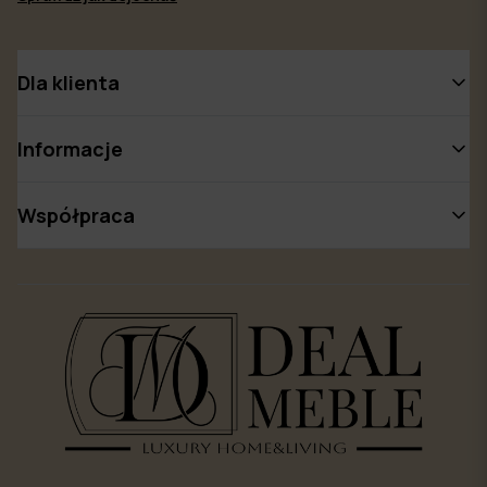
Dla klienta
Informacje
Współpraca