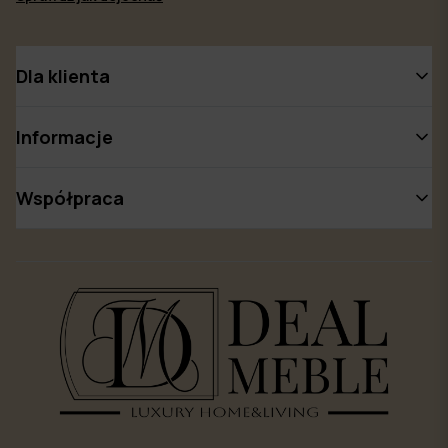
Dla klienta
Informacje
Współpraca