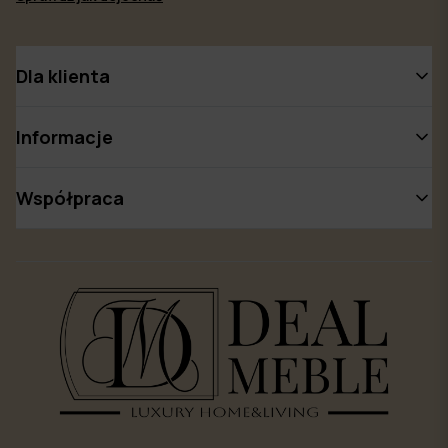
Dla klienta
Informacje
Współpraca